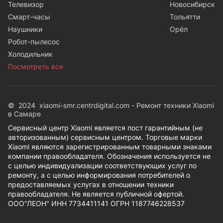
Телевизор
Новосибирск
Смарт-часы
Тольятти
Наушники
Орёл
Робот-пылесос
Холодильник
Посмотреть все
© 2024 xiaomi-smr.centrdigital.com - Ремонт техники Xiaomi
в Самаре
Сервисный центр Xiaomi является пост гарантийным (не
авторизованным) сервисным центром. Торговые марки
Xiaomi являются зарегистрированным товарными знаками
компании правообладателя. Обозначения используется не
с целью индивидуализации соответствующих услуг по
ремонту, а с целью информирования потребителей о
предоставляемых услугах в отношении техники
правообладателя. Не является публичной офертой.
ООО"ЛЕОН" ИНН 7734411141 ОГРН 1187746228537