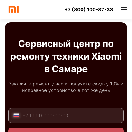
+7 (800) 100-87-33
Сервисный центр по
ремонту техники Xiaomi
в Самаре
Закажите ремонт у нас и получите скидку 10% и
исправное устройство в тот же день