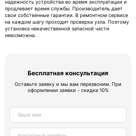
надежность устройства во время эксплуатации и
продлевает время службы. Производитель дает
свои собственные гарантии. В ремонтном сервисе
на каждом шагу проходит проверка узла. Поэтому
установка некачественной запасной части
невозможна.
Бесплатная консультация
Оставьте заявку и мы вам перезвоним. При
оформлении заявки - скидка 10%