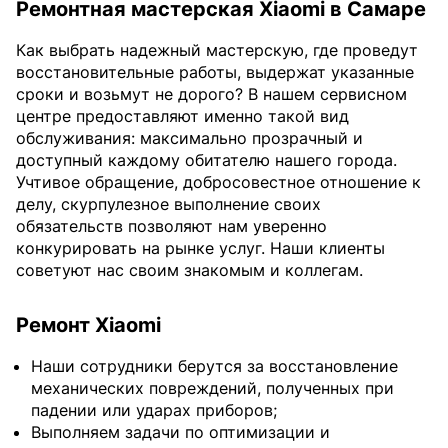
Ремонтная мастерская Xiaomi в Самаре
Как выбрать надежный мастерскую, где проведут
восстановительные работы, выдержат указанные
сроки и возьмут не дорого? В нашем сервисном
центре предоставляют именно такой вид
обслуживания: максимально прозрачный и
доступный каждому обитателю нашего города.
Учтивое обращение, добросовестное отношение к
делу, скурпулезное выполнение своих
обязательств позволяют нам уверенно
конкурировать на рынке услуг. Наши клиенты
советуют нас своим знакомым и коллегам.
Ремонт Xiaomi
Наши сотрудники берутся за восстановление
механических повреждений, полученных при
падении или ударах приборов;
Выполняем задачи по оптимизации и