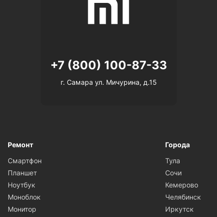
+7 (800) 100-87-33
г. Самара ул. Мичурина, д.15
Ремонт
Города
Смартфон
Тула
Планшет
Сочи
Ноутбук
Кемерово
Моноблок
Челябинск
Монитор
Иркутск