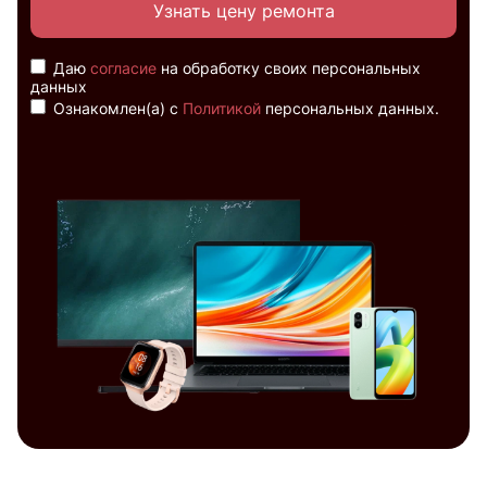
Узнать цену ремонта
Даю
согласие
на обработку своих персональных
данных
Ознакомлен(а) с
Политикой
персональных данных.