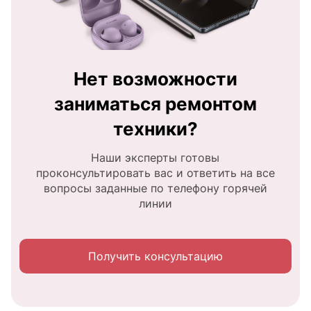
Нет возможности
заниматься ремонтом
техники?
Наши эксперты готовы
проконсультировать вас и ответить на все
вопросы заданные по телефону горячей
линии
Получить консультацию