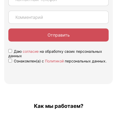
Отправить
Даю
согласие
на обработку своих персональных
данных
Ознакомлен(а) с
Политикой
персональных данных.
Как мы работаем?