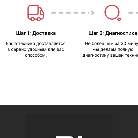
Шаг 1: Доставка
Шаг 2: Диагностика
Ваша техника доставляется
Не более чем за 30 мин
в сервис удобным для вас
мы делаем полную
способом.
диагностику вашей техни