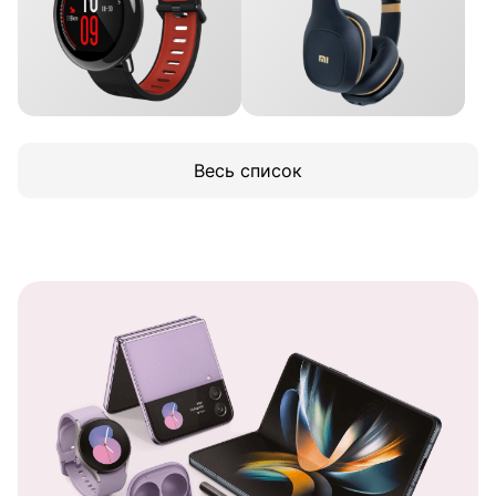
Весь список