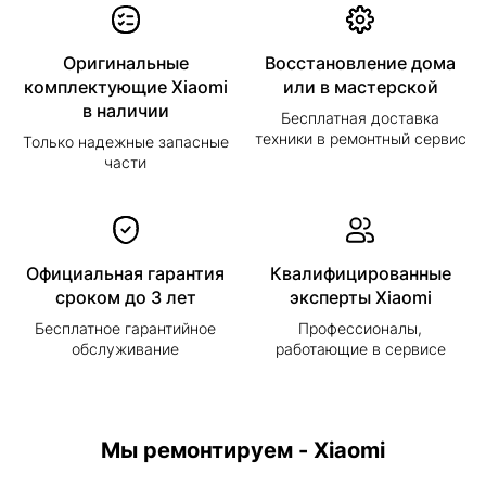
Оригинальные
Восстановление дома
комплектующие Xiaomi
или в мастерской
в наличии
Бесплатная доставка
техники в ремонтный сервис
Только надежные запасные
части
Официальная гарантия
Квалифицированные
сроком до 3 лет
эксперты Xiaomi
Бесплатное гарантийное
Профессионалы,
обслуживание
работающие в сервисе
Мы ремонтируем - Xiaomi