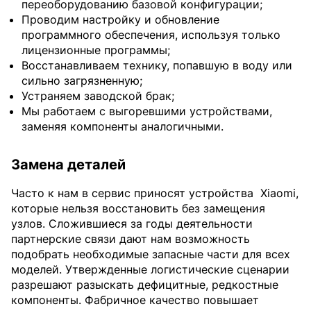
переоборудованию базовой конфигурации;
Проводим настройку и обновление
программного обеспечения, используя только
лицензионные программы;
Восстанавливаем технику, попавшую в воду или
сильно загрязненную;
Устраняем заводской брак;
Мы работаем с выгоревшими устройствами,
заменяя компоненты аналогичными.
Замена деталей
Часто к нам в сервис приносят устройства
Xiaomi,
которые нельзя восстановить без замещения
узлов. Сложившиеся за годы деятельности
партнерские связи дают нам возможность
подобрать необходимые запасные части для всех
моделей. Утвержденные логистические сценарии
разрешают разыскать дефицитные, редкостные
компоненты. Фабричное качество повышает