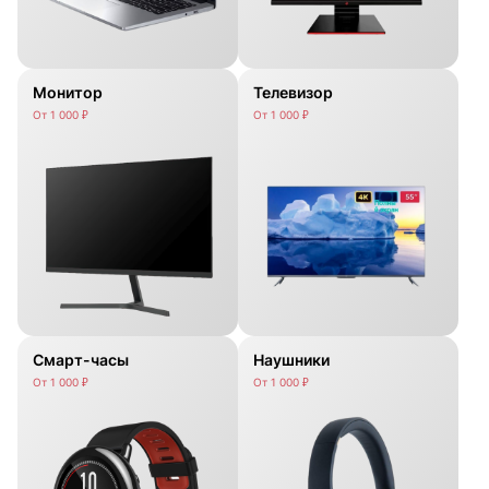
Монитор
Телевизор
От 1 000 ₽
От 1 000 ₽
Смарт-часы
Наушники
От 1 000 ₽
От 1 000 ₽